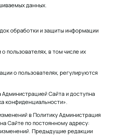
шиваемых данных.
ядок обработки и защиты информации
 пользователях, в том числе их
ации о пользователях, регулируются
а Администрацией Сайта и доступна
ка конфиденциальности».
 изменений в Политику Администрация
на Сайте по постоянному адресу:
щих изменений. Предыдущие редакции