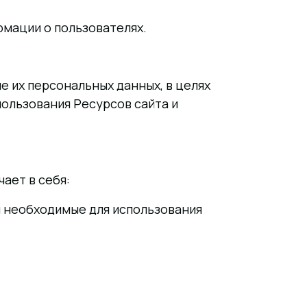
рмации о пользователях.
е их персональных данных, в целях
ользования Ресурсов сайта и
ает в себя:
и необходимые для использования