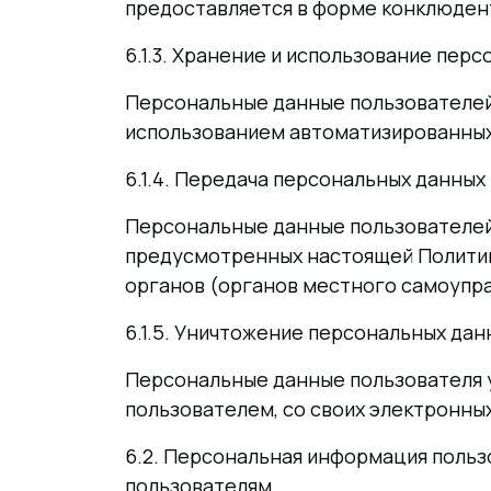
предоставляется в форме конклюдент
6.1.3. Хранение и использование пер
Персональные данные пользователей 
использованием автоматизированных
6.1.4. Передача персональных данных
Персональные данные пользователей 
предусмотренных настоящей Политик
органов (органов местного самоупр
6.1.5. Уничтожение персональных дан
Персональные данные пользователя 
пользователем, со своих электронных
6.2. Персональная информация польз
пользователям.