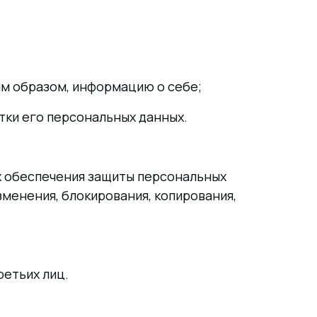
ким образом, информацию о себе;
тки его персональных данных.
х обеспечения защиты персональных
зменения, блокирования, копирования,
ретьих лиц.