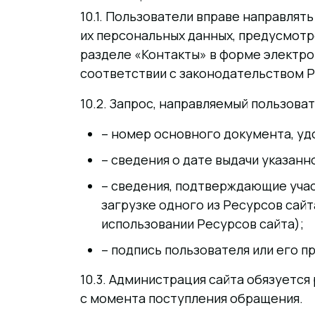
10.1. Пользователи вправе направлят
их персональных данных, предусмотре
разделе «Контакты» в форме электр
соответствии с законодательством Р
10.2. Запрос, направляемый пользо
– номер основного документа, уд
– сведения о дате выдачи указанн
– сведения, подтверждающие учас
загрузке одного из Ресурсов сай
использовании Ресурсов сайта);
– подпись пользователя или его п
10.3. Администрация сайта обязуется
с момента поступления обращения.