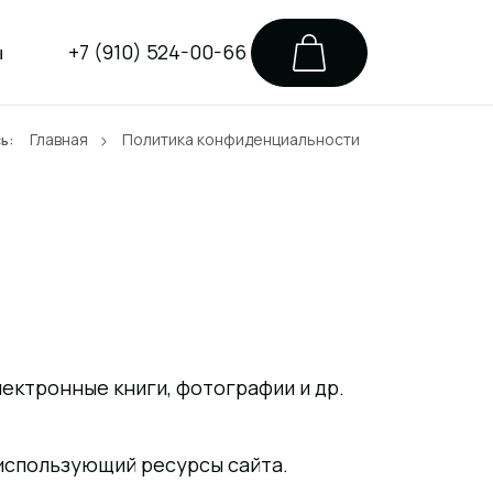
+7 (910) 524-00-66
ы
Главная
Политика конфиденциальности
ь:
ектронные книги, фотографии и др.
 использующий ресурсы сайта.