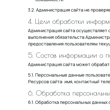
3.2. Администрация сайта не провер
4. Цели обработки инфор
Администрация сайта осуществляет о
выполнения обязательств Администра
предоставления пользователям теку
5. Состав информации о по
Администрация сайта может обрабаты
5.1. Персональные данные пользоват
Ресурсов сайта: имя, контактный теле
6. Обработка персональны
6.1. Обработка персональных данных