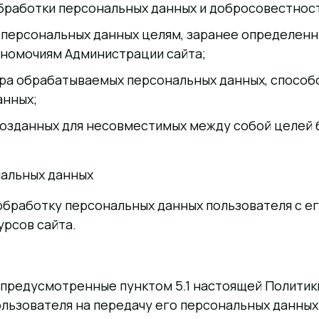
обработки персональных данных и добросовестнос
 персональных данных целям, заранее определенн
лномочиям Администрации сайта;
ера обрабатываемых персональных данных, способ
анных;
созданных для несовместимых между собой целей 
ональных данных
бработку персональных данных пользователя с его
рсов сайта.
 предусмотренные пунктом 5.1 настоящей Политик
пользователя на передачу его персональных данны