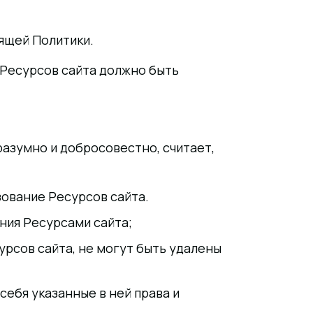
оящей Политики.
 Ресурсов сайта должно быть
разумно и добросовестно, считает,
ование Ресурсов сайта.
ния Ресурсами сайта;
урсов сайта, не могут быть удалены
себя указанные в ней права и