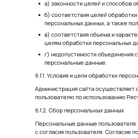
а) законности целей и способов 
б) соответствия целей обработки
персональных данных, а также по
в) соответствия объема и характ
целям обработки персональных д
г) недопустимости объединения 
персональные данные.
6.1.1. Условия и цели обработки перс
Администрация сайта осуществляет о
пользователю по использованию Ресу
6.1.2. Сбор персональных данных
Персональные данные пользователя,
с согласия пользователя. Согласие 