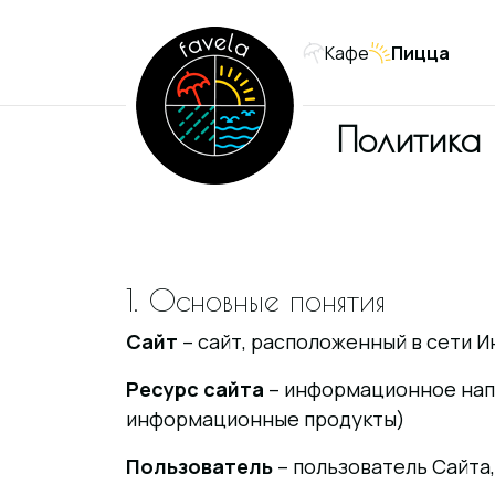
Кафе
Пицца
Политика
1. Основные понятия
Сайт
– сайт, расположенный в сети Ин
Ресурс сайта
– информационное напо
информационные продукты)
Пользователь
– пользователь Сайта